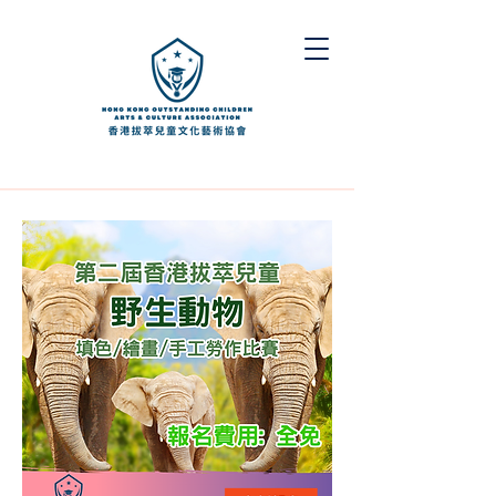
團體報名表格
個人報名
下載素材