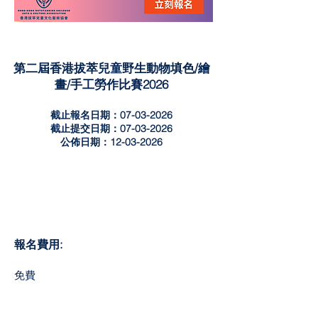
第二屆香港拔萃兒童野生動物填色/繪
畫/手工勞作比賽2026
截止報名日期：07-03-2026
截止提交日期：07-03-2026
公佈日期：12-03-2026
報名費用:
​免費