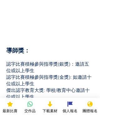
導師獎：
認字比賽積極參與指導獎(銀獎)：邀請五
位或以上學生
認字比賽積極參與指導獎(金獎): 如邀請十
位或以上學生
傑出認字教育大獎: 學校/教育中心邀請十
位或以上學生
最新比賽
交作品
下載素材
個人報名
團體報名