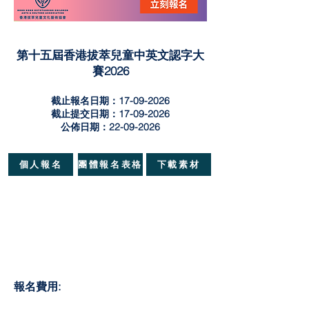
第十五屆香港拔萃兒童中英文認字大
賽2026
截止報名日期：17-09-2026
截止提交日期：17-09-2026
公佈日期：22-09-2026
個人報名
團體報名表格
下載素材
報名費用: