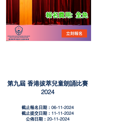
第九
屆 香港拔萃兒童朗誦比賽
2024
截止報名日期：06-11-2024
截止提交日期：11-11-2024
公佈日期：20-11-2024