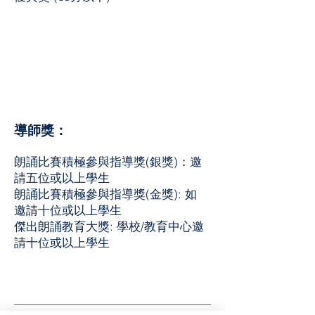
導師獎：
朗誦比賽積極參與指導獎(銀獎)：邀
請五位或以上學生
朗誦比賽積極參與指導獎(金獎): 如
邀請十位或以上學生
傑出朗誦教育大獎: 學校/教育中心邀
請十位或以上學生