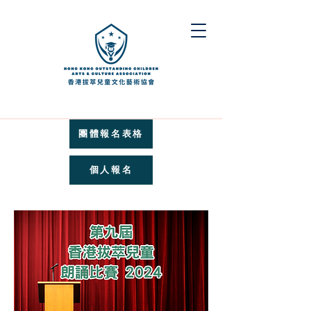
團體報名表格
個人報名