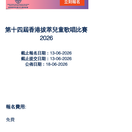
第十四屆香港拔萃兒童歌唱比賽
2026
截止報名日期：13-06-2026
截止提交日期：13-06-2026
公佈日期：18-06-2026
報名費用:
​免費