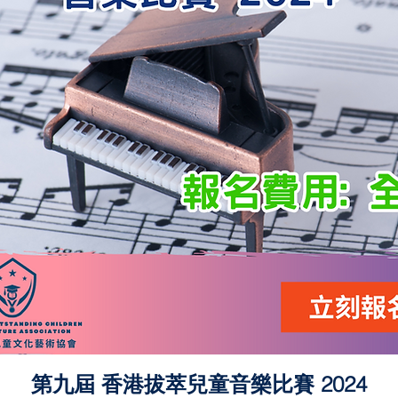
第九屆 香港拔萃兒童音樂比賽 2024