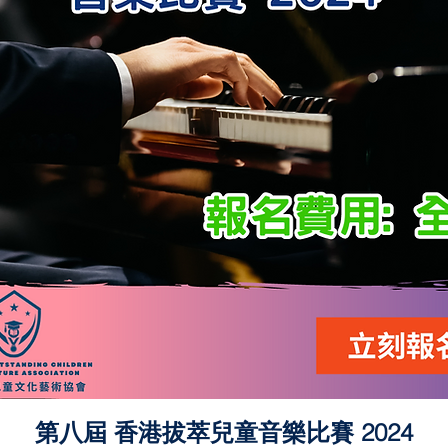
第八屆 香港拔萃兒童音樂比賽 2024