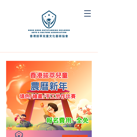
團體報名表格
個人報名
下載素材