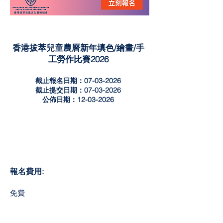
香港拔萃兒童農曆新年填色/繪畫/手
工勞作比賽2026
截止報名日期：07-03-2026
截止提交日期：07-03-2026
公佈日期：12-03-2026
報名費用:
​免費