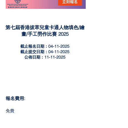
第七屆香港拔萃兒童卡通人物填色/繪
畫/手工勞作比賽 2025
截止報名日期：04-11-2025
截止提交日期：04-11-2025
公佈日期：11-11-2025
報名費用:
​免費