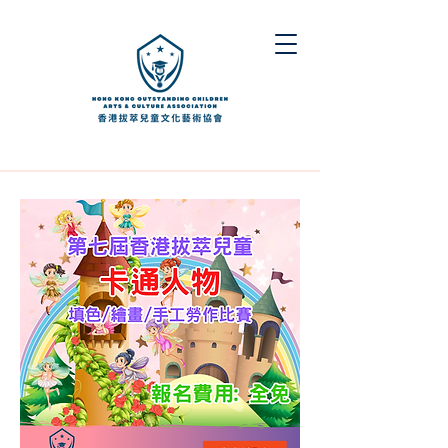
團體報名表格
個人報名
下載素材