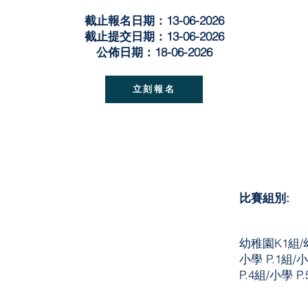
截止報名日期：13-06-2026
截止提交日期：13-06-2026
公佈日期：18-06-2026
立刻報名
比賽組別:
幼稚園K1組/
小學 P.1組/小
P.4組/小學 P